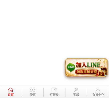
立即註冊
TOP