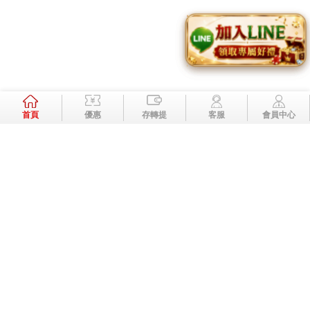
立即註冊
TOP