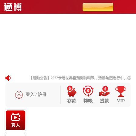
聯繫我們
加入Line好友
撥打服務專線
網站地圖
首頁
最新消息
遊戲選單/大廳
百家樂公式
卡利百家樂預測系統
體驗金888免費領