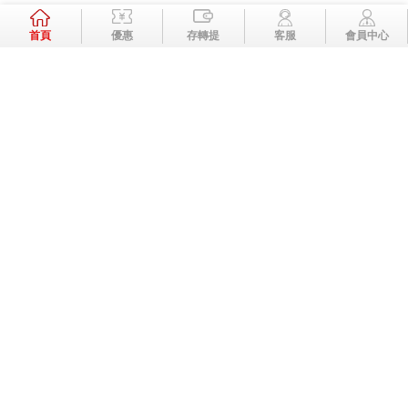
立即註冊
TOP